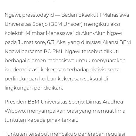
Ngawi, presstoday.id — Badan Eksekutif Mahasiswa
Universitas Soerjo (BEM Unsoer) mengikuti aksi
kolektif “Mimbar Mahasiswa” di Alun-Alun Ngawi
pada Jumat sore, 6/3. Aksi yang diinisiasi Aliansi BEM
Ngawi bersama PC PMII Ngawi tersebut diikuti
berbagai elemen mahasiswa untuk menyuarakan
isu demokrasi, kekerasan terhadap aktivis, serta
perlindungan korban kekerasan seksual di
lingkungan pendidikan.
Presiden BEM Universitas Soerjo, Dimas Aradhea
Wibowo, menyampaikan orasi yang memuat lima
tuntutan kepada pihak terkait.
Tuntutan tersebut mencakup penerapan regulasi