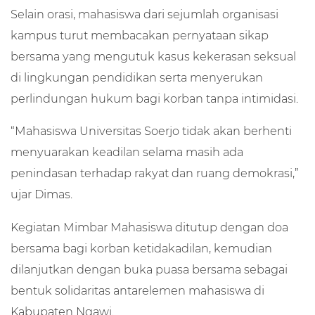
Selain orasi, mahasiswa dari sejumlah organisasi
kampus turut membacakan pernyataan sikap
bersama yang mengutuk kasus kekerasan seksual
di lingkungan pendidikan serta menyerukan
perlindungan hukum bagi korban tanpa intimidasi.
“Mahasiswa Universitas Soerjo tidak akan berhenti
menyuarakan keadilan selama masih ada
penindasan terhadap rakyat dan ruang demokrasi,”
ujar Dimas.
Kegiatan Mimbar Mahasiswa ditutup dengan doa
bersama bagi korban ketidakadilan, kemudian
dilanjutkan dengan buka puasa bersama sebagai
bentuk solidaritas antarelemen mahasiswa di
Kabupaten Ngawi.