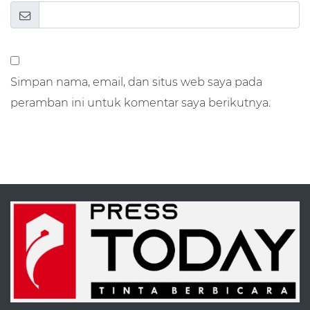
Simpan nama, email, dan situs web saya pada
peramban ini untuk komentar saya berikutnya.