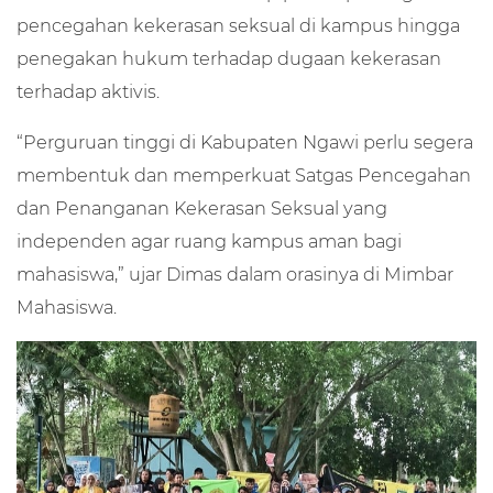
pencegahan kekerasan seksual di kampus hingga
penegakan hukum terhadap dugaan kekerasan
terhadap aktivis.
“Perguruan tinggi di Kabupaten Ngawi perlu segera
membentuk dan memperkuat Satgas Pencegahan
dan Penanganan Kekerasan Seksual yang
independen agar ruang kampus aman bagi
mahasiswa,” ujar Dimas dalam orasinya di Mimbar
Mahasiswa.