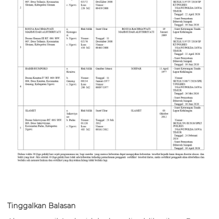
Tinggalkan Balasan