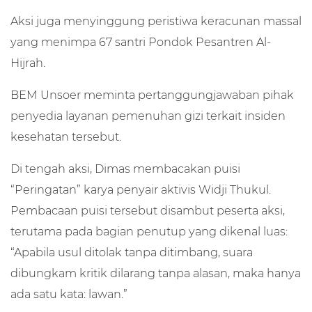
Aksi juga menyinggung peristiwa keracunan massal
yang menimpa 67 santri Pondok Pesantren Al-
Hijrah.
BEM Unsoer meminta pertanggungjawaban pihak
penyedia layanan pemenuhan gizi terkait insiden
kesehatan tersebut.
Di tengah aksi, Dimas membacakan puisi
“Peringatan” karya penyair aktivis Widji Thukul.
Pembacaan puisi tersebut disambut peserta aksi,
terutama pada bagian penutup yang dikenal luas:
“Apabila usul ditolak tanpa ditimbang, suara
dibungkam kritik dilarang tanpa alasan, maka hanya
ada satu kata: lawan.”