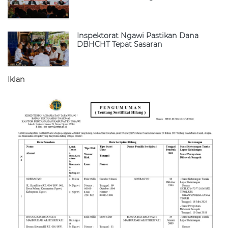
Inspektorat Ngawi Pastikan Dana
DBHCHT Tepat Sasaran
Iklan