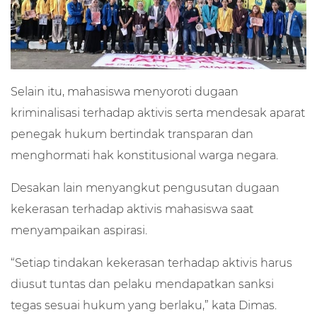
Selain itu, mahasiswa menyoroti dugaan
kriminalisasi terhadap aktivis serta mendesak aparat
penegak hukum bertindak transparan dan
menghormati hak konstitusional warga negara.
Desakan lain menyangkut pengusutan dugaan
kekerasan terhadap aktivis mahasiswa saat
menyampaikan aspirasi.
“Setiap tindakan kekerasan terhadap aktivis harus
diusut tuntas dan pelaku mendapatkan sanksi
tegas sesuai hukum yang berlaku,” kata Dimas.